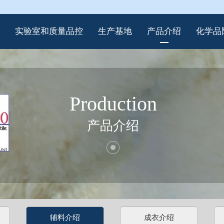
实验室和质量品控
生产基地
产品介绍
化学品
Production
产品介绍
辅料介绍
成衣介绍