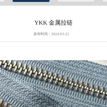
YKK 金属拉链
发布时间：2024-03-22