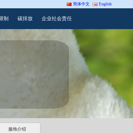
简体中文
English
限制
碳排放
企业社会责任
服饰介绍