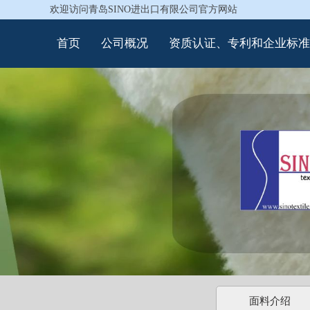
欢迎访问青岛SINO进出口有限公司官方网站
首页
公司概况
资质认证、专利和企业标准
面料介绍